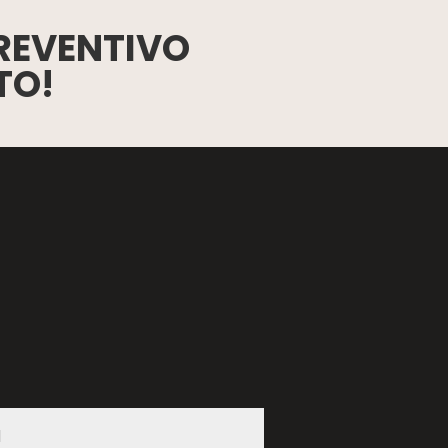
REVENTIVO
TO!