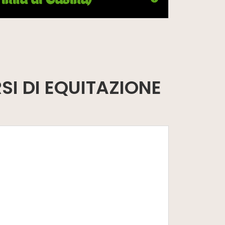
SI DI EQUITAZIONE