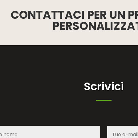
CONTATTACI PER UN P
PERSONALIZZA
Scrivici