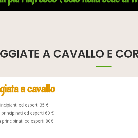
GGIATE A CAVALLO E COR
iata a cavallo
incipianti ed esperti 35 €
principinati ed esperti 60 €
 principinati ed esperti 80€