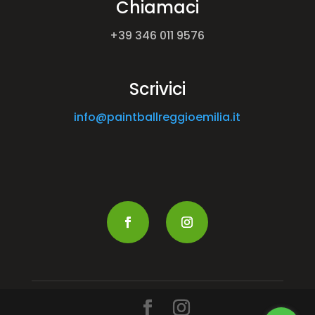
Chiamaci
+39 346 011 9576
Scrivici
info@paintballreggioemilia.it