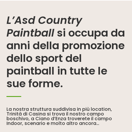
L’Asd Country
Paintball
si occupa da
anni della promozione
dello sport del
paintball in tutte le
sue forme.
La nostra struttura suddivisa in più location,
Trinità di Casina si trova il nostro campo
boschivo, a Ciano d’Enza troverete il campo
Indoor, scenario e molto altro ancora…