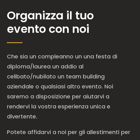
Organizza il tuo
evento con noi
Che sia un compleanno un una festa di
diploma/laurea un addio al
celibato/nubilato un team building
aziendale o qualsiasi altro evento. Noi
saremo a disposizione per aiutarvi a
rendervi la vostra esperienza unica e
divertente.
Potete affidarvi a noi per gli allestimenti per