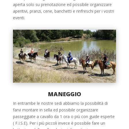
aperta solo su prenotazione ed possibile organizzare
aperitivi, pranzi, cene, banchetti e rinfreschi per i vostri
eventi.
MANEGGIO
In entrambe le nostre sedi abbiamo la possibilità di
farvi montare in sella ed possibile organizzare
passeggiate a cavallo da 1 ora o più con guide esperte
( F.I.S.E). Per i più piccoli invece è possibile fare un