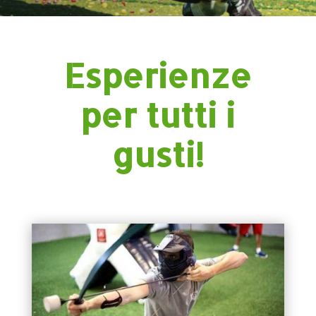
Esperienze
per tutti i
gusti!