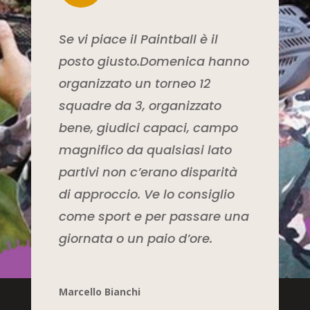
Se vi piace il Paintball è il
posto giusto.Domenica hanno
organizzato un torneo 12
squadre da 3, organizzato
bene, giudici capaci, campo
magnifico da qualsiasi lato
partivi non c’erano disparità
di approccio. Ve lo consiglio
come sport e per passare una
giornata o un paio d’ore.
Marcello Bianchi