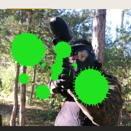
LEGGI DI PIÙ