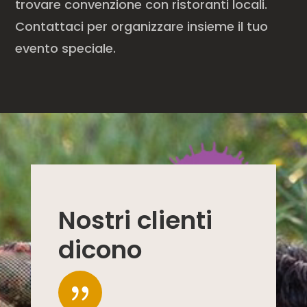
trovare convenzione con ristoranti locali.
Contattaci per organizzare insieme il tuo
evento speciale.
Nostri clienti
dicono
{