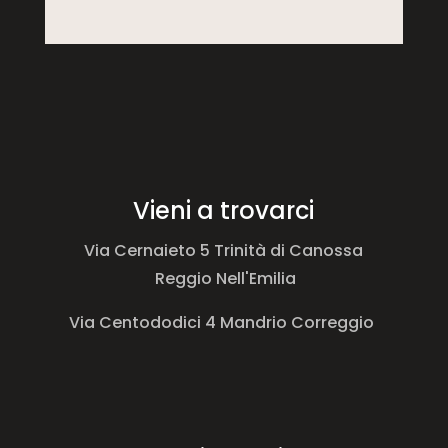
Vieni a trovarci
Via Cernaieto 5 Trinità di Canossa
Reggio Nell'Emilia
Via Centododici 4 Mandrio Correggio