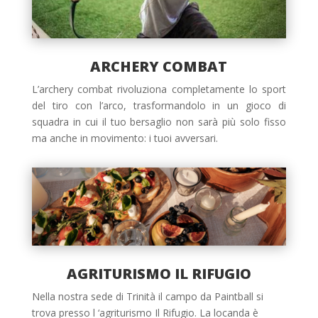
ARCHERY COMBAT
L’archery combat
rivoluziona
completamente lo sport
del
tiro con l’arco
, trasformandolo in un
gioco di
squadra
in cui il tuo bersaglio non sarà più solo fisso
ma anche in movimento: i tuoi avversari.
AGRITURISMO IL RIFUGIO
Nella nostra sede di Trinità il campo da Paintball si
trova presso l ‘
agriturismo Il Rifugio. La locanda è